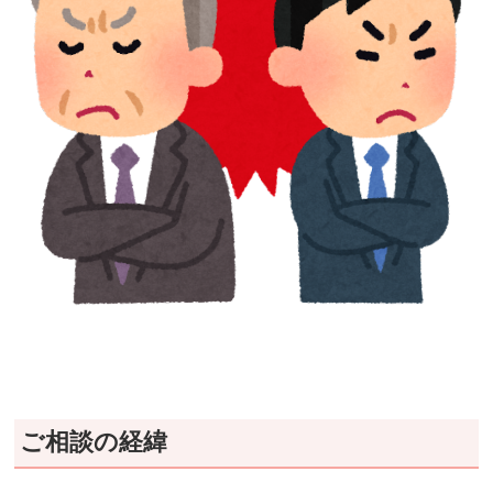
ご相談の経緯