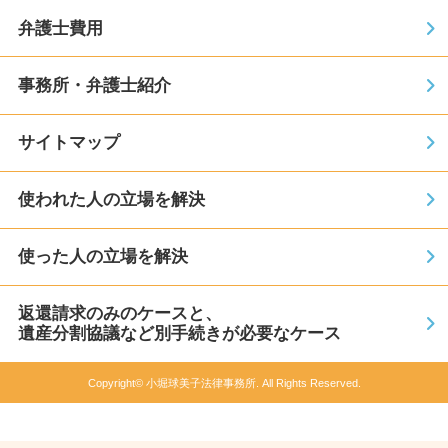
弁護士費用
事務所・弁護士紹介
サイトマップ
使われた人の立場を解決
使った人の立場を解決
返還請求のみのケースと、
遺産分割協議など別手続きが必要なケース
Copyright© 小堀球美子法律事務所. All Rights Reserved.