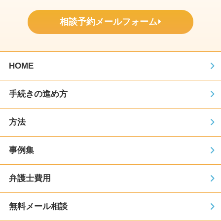
相談予約メールフォーム
HOME
手続きの進め方
方法
事例集
弁護士費用
無料メール相談