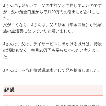
Jさんには兄がいて、父の生前父と同居していたのです
が、父の預金口座から毎月20万円の引出しがありまし
た。
父が亡くなり、Jさんは、父の預金（年金口座）が兄家
族の生活費になっていたと疑いました。
Jさんは、父は、デイサービスに出かける以外は、特段
の活動もなく、毎月20万円も要らなかったと考えまし
た。
Jさんは、不当利得返還請求として兄を提訴しました。
経過