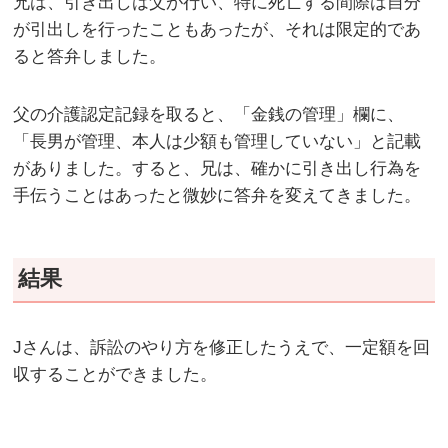
兄は、引き出しは父が行い、特に死亡する間際は自分
が引出しを行ったこともあったが、それは限定的であ
ると答弁しました。
父の介護認定記録を取ると、「金銭の管理」欄に、
「長男が管理、本人は少額も管理していない」と記載
がありました。すると、兄は、確かに引き出し行為を
手伝うことはあったと微妙に答弁を変えてきました。
結果
Jさんは、訴訟のやり方を修正したうえで、一定額を回
収することができました。