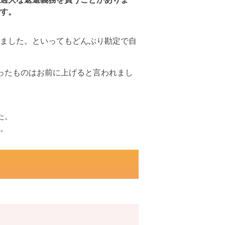
す。
ました。といってもどんぶり勘定で自
ったものはお前に上げると言われまし
た。
。