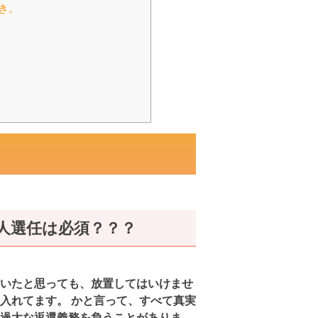
き。
人選任は必須？？？
いたと思っても、放置してはいけませ
入れてます。 かと言って、すべて真実
過大な返還義務を負うことがありま