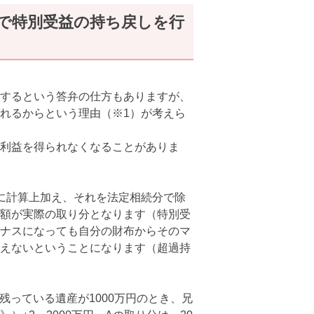
で特別受益の持ち戻しを行
するという答弁の仕方もありますが、
れるからという理由（※1）が考えら
利益を得られなくなることがありま
に計算上加え、それを法定相続分で除
額が実際の取り分となります（特別受
ナスになっても自分の財布からそのマ
えないということになります（超過持
残っている遺産が1000万円のとき、兄