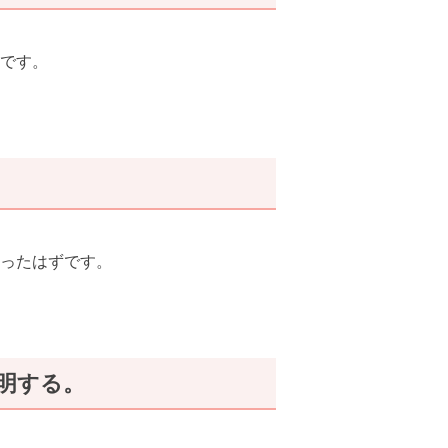
です。
ったはずです。
明する。