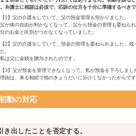
。弁護士に相談は必須で、応訴の仕方を十分に準備するべきで
【1】父の介護をしていて、父の預金管理も預かりました。
父が体の自由が利かなくなって、父から預金の管理も委ねられ
分のお金と区別がつかなくなっていました。
【2】父の介護をしていて、預金の管理も委ねられました。残
た。
私は父に金銭を贈与されたのです。
【3】父が預金を管理できなくなって、私が預金を下ろしまし
理由は、来る相続で他のきょうだいに分けくなかったからです
初動の対応
引き出したことを否定する。