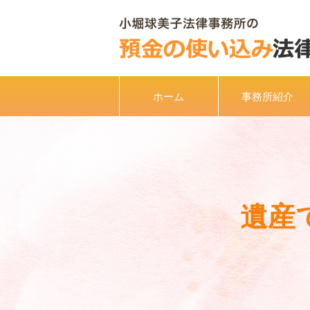
ホーム
事務所紹介
遺産