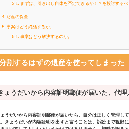
3.1.
まずは、引き出し自体を否定できるか！？を検討するべ
4.
財産の保全
5.
事案はどう終結するか。
5.1.
事案はどう解決するのか。
分割するはずの遺産を使ってしまった
きょうだいから内容証明郵便が届いた、代理
ょうだいから内容証明郵便が届いたら、自分は正しく管理して
。きょうだいが内容証明を出すと言うことは、訴訟まで視野に
まま回答してもいいというわけではありません。初動を誤ると