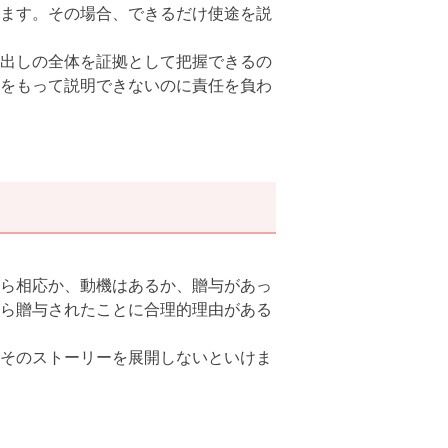
ます。その場合、できるだけ使途を説
出しの全体を証拠として把握できるの
をもって説明できないのに責任を負わ
ら相応か、動機はあるか、贈与があっ
ら贈与されたことに合理的理由がある
そのストーリーを展開しないといけま