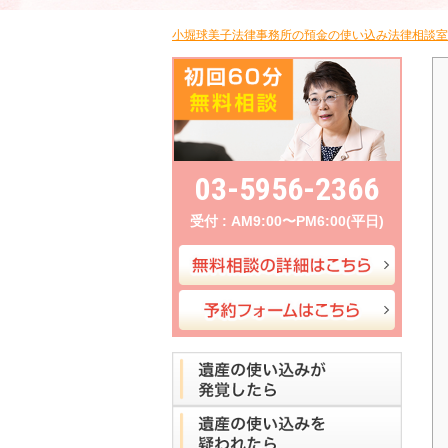
小堀球美子法律事務所の預金の使い込み法律相談室
03-5956-2366
受付 : AM9:00〜PM6:00(平日)