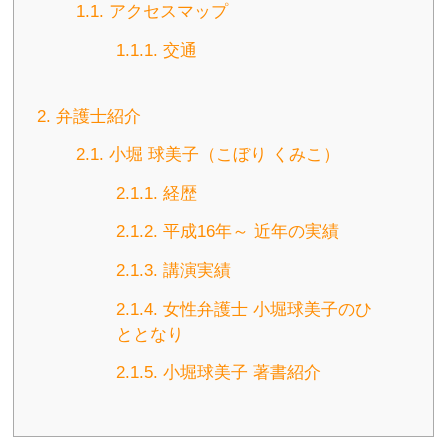
1.1.
アクセスマップ
1.1.1.
交通
2.
弁護士紹介
2.1.
小堀 球美子（こぼり くみこ）
2.1.1.
経歴
2.1.2.
平成16年～ 近年の実績
2.1.3.
講演実績
2.1.4.
女性弁護士 小堀球美子のひ
ととなり
2.1.5.
小堀球美子 著書紹介