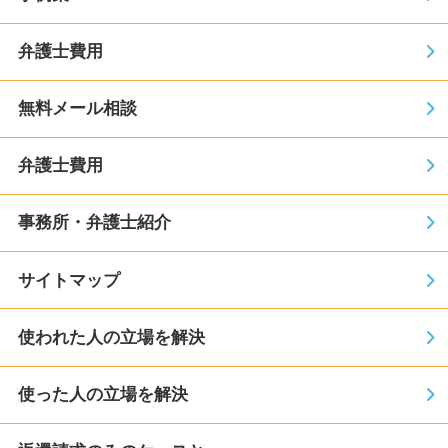
弁護士費用
無料メール相談
弁護士費用
事務所・弁護士紹介
サイトマップ
使われた人の立場を解決
使った人の立場を解決