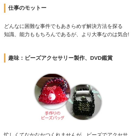
仕事のモットー
どんなに困難な事件でもあきらめず解決方法を探る
知識、能力ももちろんであるが、より大事なのは気合!
趣味：ビーズアクセサリー製作、DVD鑑賞
忙しくてなかなかつくれませんが、ビーズでアクセサ