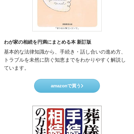
わが家の相続を円満にまとめる本 新訂版
基本的な法律知識から、手続き・話し合いの進め方、
トラブルを未然に防ぐ知恵までをわかりやすく解説し
ています。
amazonで買う