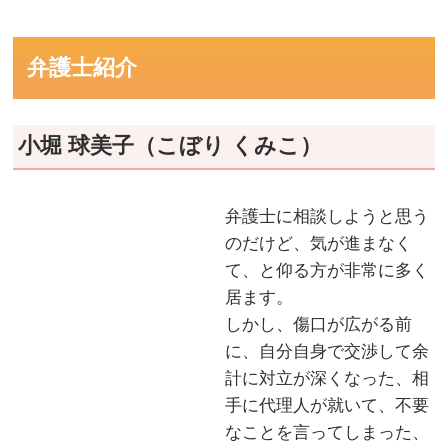
弁護士紹介
小堀 球美子（こぼり くみこ）
弁護士に相談しようと思う
のだけど、気が進まなく
て、と仰る方が非常に多く
居ます。
しかし、傷口が広がる前
に、自分自身で交渉して余
計に対立が深くなった、相
手に代理人が就いて、不要
なことを言ってしまった、