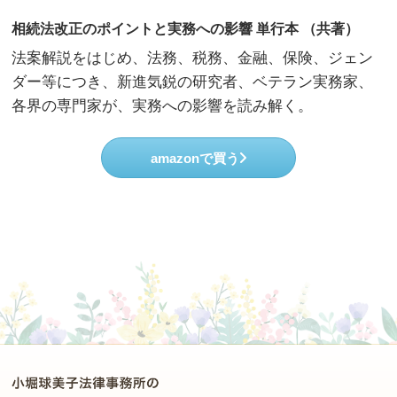
相続法改正のポイントと実務への影響 単行本 （共著）
法案解説をはじめ、法務、税務、金融、保険、ジェン
ダー等につき、新進気鋭の研究者、ベテラン実務家、
各界の専門家が、実務への影響を読み解く。
amazonで買う