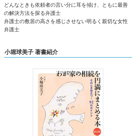
どんなときも依頼者の言い分に耳を傾け、ともに最善
の解決方法を探る弁護士
弁護士の敷居の高さを感じさせない明るく親切な女性
弁護士
小堀球美子 著書紹介