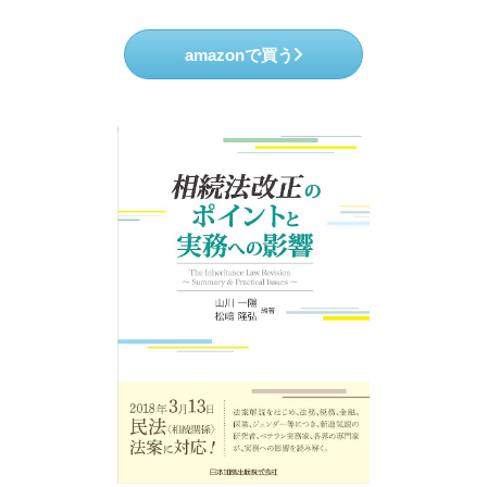
amazonで買う