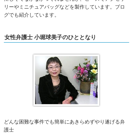
リーやミニチュアバッグなどを製作しています。ブロ
グでも紹介しています。
女性弁護士 小堀球美子のひととなり
どんな困難な事件でも簡単にあきらめずやり遂げる弁
護士