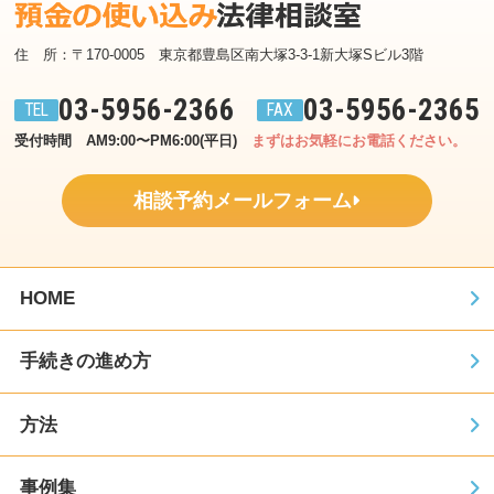
住　所：〒170-0005　東京都豊島区南大塚3-3-1新大塚Sビル3階
03-5956-2366
03-5956-2365
受付時間　AM9:00〜PM6:00(平日)
まずはお気軽にお電話ください。
相談予約メールフォーム
HOME
手続きの進め方
方法
事例集