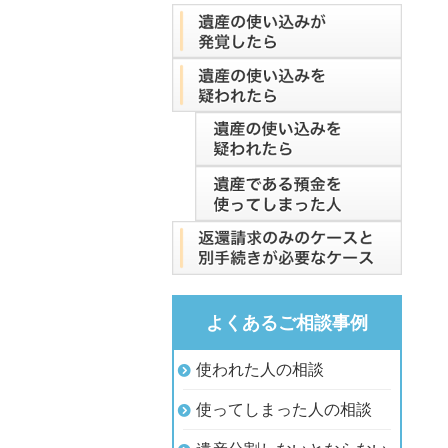
よくあるご相談事例
使われた人の相談
使ってしまった人の相談