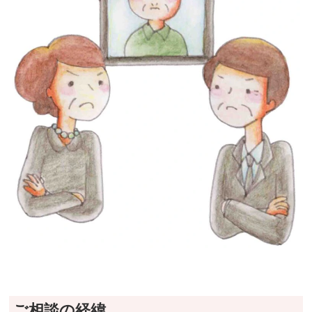
ご相談の経緯