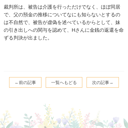
裁判所は、被告は介護を行っただけでなく、ほぼ同居
で、父の預金の推移についてなにも知らないとするの
は不自然で、被告が虚偽を述べているからとして、妹
の引き出しへの関与を認めて、Hさんに金銭の返還を命
ずる判決が出ました。
←前の記事
一覧へもどる
次の記事→