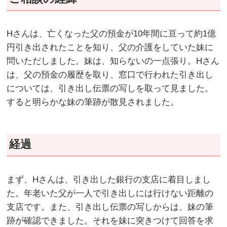
Hさんは、亡くなった父の預金が10年間に亘って約1億
円引き出されたことを知り、父の介護をしていた妹に
問いただしました。妹は、知らないの一点張り。Hさん
は、父の預金の履歴を取り、窓口で行われた引き出し
については、引き出し伝票の写しを取って見ました。
すると明らかな妹の筆跡が散見されました。
経過
まず、Hさんは、引き出した銀行の支店に着目しまし
た。年老いた父が一人で引き出しには行けない距離の
支店です。また、引き出し伝票の写しからは、妹の筆
跡が確認できました。それを妹に突きつけて回答を求