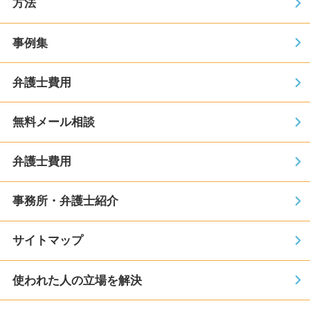
方法
事例集
弁護士費用
無料メール相談
弁護士費用
事務所・弁護士紹介
サイトマップ
使われた人の立場を解決