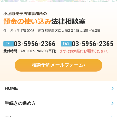
住　所：〒170-0005　東京都豊島区南大塚3-3-1新大塚Sビル3階
03-5956-2366
03-5956-2365
受付時間　AM9:00〜PM6:00(平日)
まずはお気軽にお電話ください。
相談予約メールフォーム
HOME
手続きの進め方