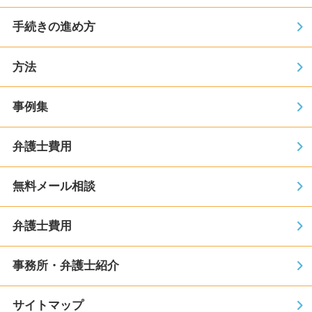
手続きの進め方
方法
事例集
弁護士費用
無料メール相談
弁護士費用
事務所・弁護士紹介
サイトマップ