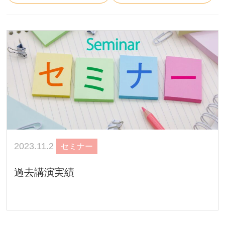
2023.11.2
セミナー
過去講演実績