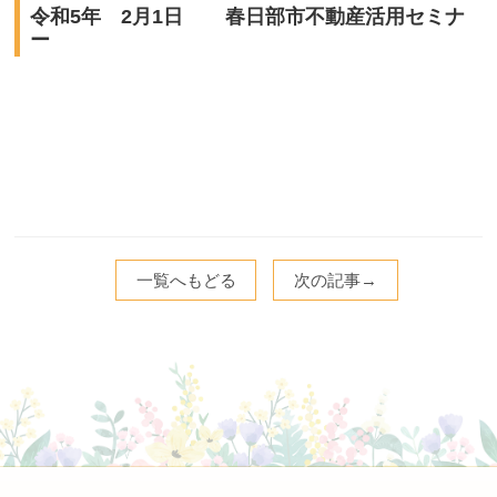
令和5年 2月1日 春日部市不動産活用セミナ
ー
一覧へもどる
次の記事→