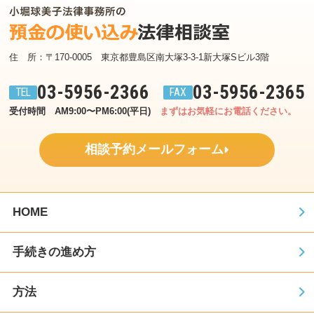
住　所：〒170-0005　東京都豊島区南大塚3-3-1新大塚Sビル3階
03-5956-2366
03-5956-2365
受付時間　AM9:00〜PM6:00(平日)
まずはお気軽にお電話ください。
相談予約メールフォーム
HOME
手続きの進め方
方法