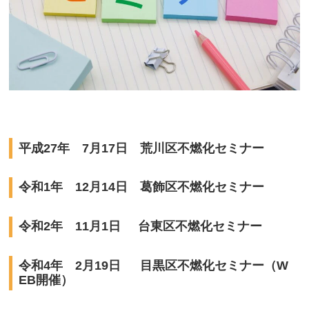
平成27年 7月17日 荒川区不燃化セミナー
令和1年 12月14日 葛飾区不燃化セミナー
令和2年 11月1日 台東区不燃化セミナー
令和4年 2月19日 目黒区不燃化セミナー（W
EB開催）