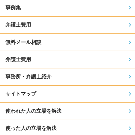
事例集
弁護士費用
無料メール相談
弁護士費用
事務所・弁護士紹介
サイトマップ
使われた人の立場を解決
使った人の立場を解決