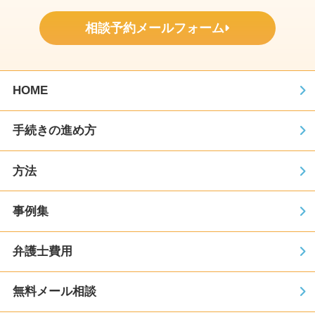
相談予約メールフォーム
HOME
手続きの進め方
方法
事例集
弁護士費用
無料メール相談