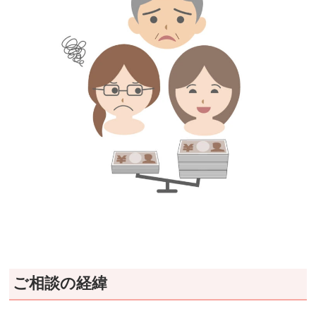
ご相談の経緯