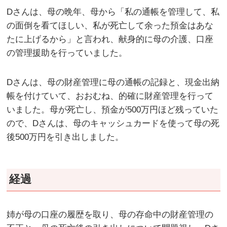
Dさんは、母の晩年、母から「私の通帳を管理して、私
の面倒を看てほしい、私が死亡して余った預金はあな
たに上げるから」と言われ、献身的に母の介護、口座
の管理援助を行っていました。
Dさんは、母の財産管理に母の通帳の記録と、現金出納
帳を付けていて、おおむね、的確に財産管理を行って
いました。母が死亡し、預金が500万円ほど残っていた
ので、Dさんは、母のキャッシュカードを使って母の死
後500万円を引き出しました。
経過
姉が母の口座の履歴を取り、母の存命中の財産管理の