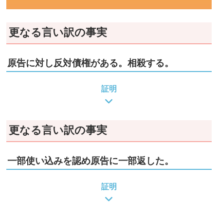
更なる言い訳の事実
原告に対し反対債権がある。相殺する。
証明
更なる言い訳の事実
一部使い込みを認め原告に一部返した。
証明