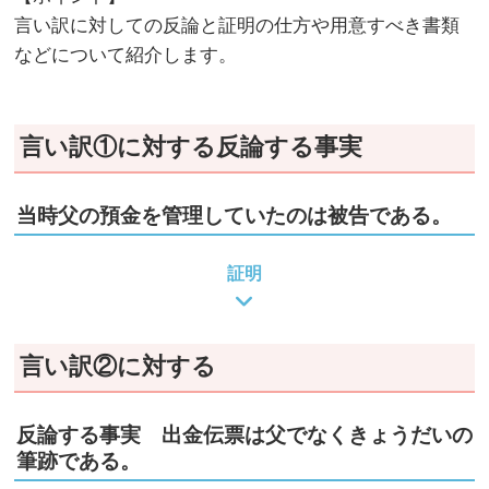
言い訳に対しての反論と証明の仕方や用意すべき書類
などについて紹介します。
言い訳①に対する反論する事実
当時父の預金を管理していたのは被告である。
証明
言い訳②に対する
反論する事実
出金伝票は父でなくきょうだいの
筆跡である。