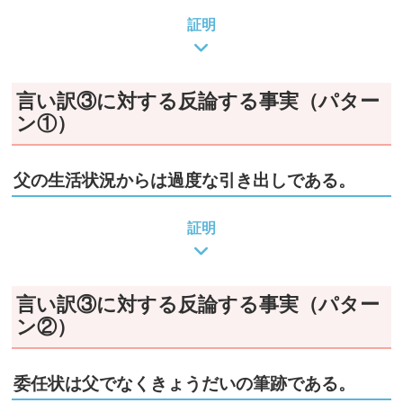
証明
言い訳③に対する反論する事実（パター
ン①）
父の生活状況からは過度な引き出しである。
証明
言い訳③に対する反論する事実（パター
ン②）
委任状は父でなくきょうだいの筆跡である。