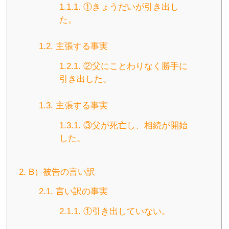
1.1.1.
①きょうだいが引き出し
た。
1.2.
主張する事実
1.2.1.
②父にことわりなく勝手に
引き出した。
1.3.
主張する事実
1.3.1.
③父が死亡し、相続が開始
した。
2.
B）被告の言い訳
2.1.
言い訳の事実
2.1.1.
①引き出していない。