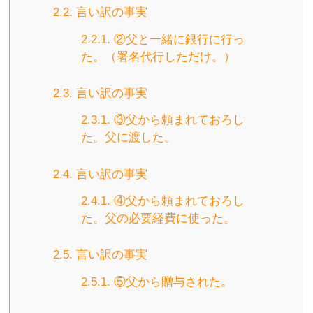
2.2.
言い訳の事実
2.2.1.
②父と一緒に銀行に行っ
た。（署名代行しただけ。）
2.3.
言い訳の事実
2.3.1.
③父から頼まれておろし
た。父に渡した。
2.4.
言い訳の事実
2.4.1.
④父から頼まれておろし
た。父の必要経費に使った。
2.5.
言い訳の事実
2.5.1.
⑤父から贈与された。