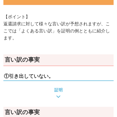
【ポイント】
返還請求に対して様々な言い訳が予想されますが、こ
こでは「よくある言い訳」を証明の例とともに紹介し
ます。
言い訳の事実
①引き出していない。
証明
言い訳の事実