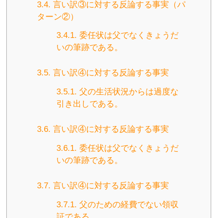
3.4.
言い訳③に対する反論する事実（パ
ターン②）
3.4.1.
委任状は父でなくきょうだ
いの筆跡である。
3.5.
言い訳④に対する反論する事実
3.5.1.
父の生活状況からは過度な
引き出しである。
3.6.
言い訳④に対する反論する事実
3.6.1.
委任状は父でなくきょうだ
いの筆跡である。
3.7.
言い訳④に対する反論する事実
3.7.1.
父のための経費でない領収
証である。