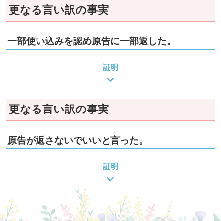
更なる言い訳の事実
一部使い込みを認め原告に一部返した。
証明
更なる言い訳の事実
原告が返さないでいいと言った。
証明