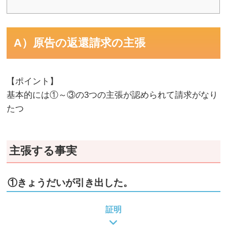
A）原告の返還請求の主張
【ポイント】
基本的には①～③の3つの主張が認められて請求がなり
たつ
主張する事実
①きょうだいが引き出した。
証明