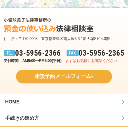
住　所：〒170-0005　東京都豊島区南大塚3-3-1新大塚Sビル3階
03-5956-2366
03-5956-2365
受付時間　AM9:00〜PM6:00(平日)
まずはお気軽にお電話ください。
相談予約メールフォーム
HOME
手続きの進め方