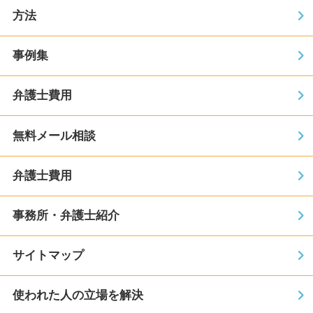
方法
事例集
弁護士費用
無料メール相談
弁護士費用
事務所・弁護士紹介
サイトマップ
使われた人の立場を解決