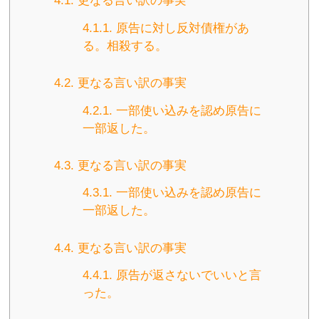
4.1.
更なる言い訳の事実
4.1.1.
原告に対し反対債権があ
る。相殺する。
4.2.
更なる言い訳の事実
4.2.1.
一部使い込みを認め原告に
一部返した。
4.3.
更なる言い訳の事実
4.3.1.
一部使い込みを認め原告に
一部返した。
4.4.
更なる言い訳の事実
4.4.1.
原告が返さないでいいと言
った。