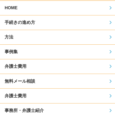
HOME
手続きの進め方
方法
事例集
弁護士費用
無料メール相談
弁護士費用
事務所・弁護士紹介