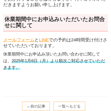
だきますようお願い申し上げます。
休業期間中にお申込みいただいたお問合
せに関して
メールフォーム
と
LINE
での予約は24時間受け付けさ
せていただいております。
休業期間中にお申込み頂いたお問い合わせに関して
は、
2025年1月6日（月）より順次ご対応させていただ
きます。
←前の記事
一覧へもどる