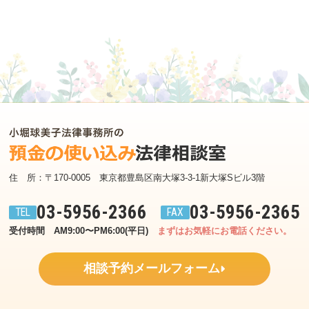
住　所：〒170-0005　東京都豊島区南大塚3-3-1新大塚Sビル3階
03-5956-2366
03-5956-2365
受付時間　AM9:00〜PM6:00(平日)
まずはお気軽にお電話ください。
相談予約メールフォーム