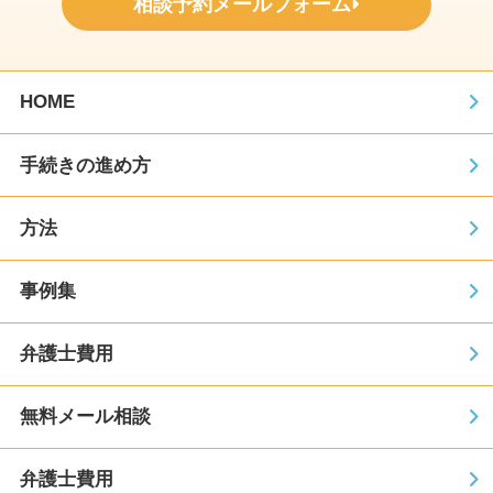
相談予約メールフォーム
HOME
手続きの進め方
方法
事例集
弁護士費用
無料メール相談
弁護士費用