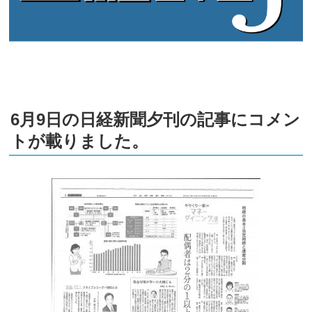
6月9日の日経新聞夕刊の記事にコメン
トが載りました。