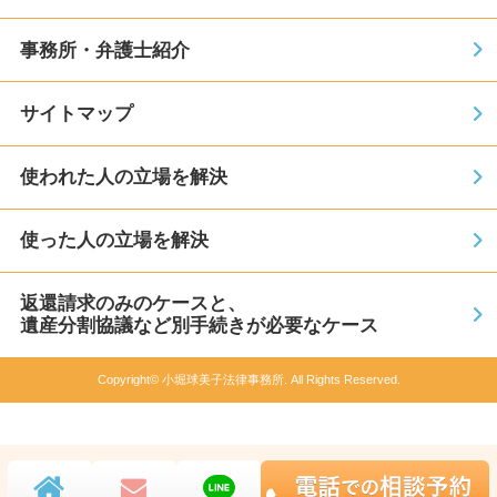
事務所・弁護士紹介
サイトマップ
使われた人の立場を解決
使った人の立場を解決
返還請求のみのケースと、
遺産分割協議など別手続きが必要なケース
Copyright© 小堀球美子法律事務所. All Rights Reserved.